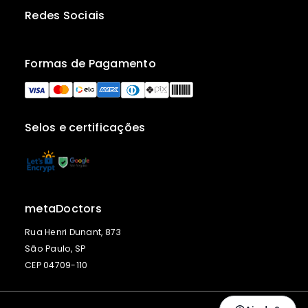
Redes Sociais
Formas de Pagamento
Selos e certificações
metaDoctors
Rua Henri Dunant, 873
São Paulo, SP
CEP 04709-110