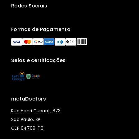
Redes Sociais
Formas de Pagamento
Selos e certificações
metaDoctors
Rua Henri Dunant, 873
São Paulo, SP
CEP 04709-110