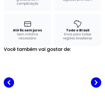
complicação
Até 6x sem juros
Todo o Brasil
Sem mínimo
Envio para todas
necessário
regiões brasileiras
Você também vai gostar de: