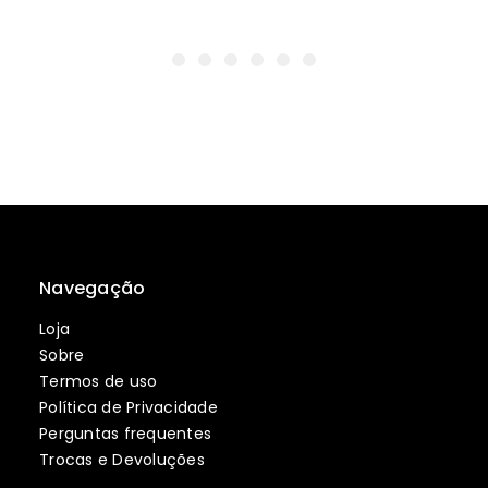
Navegação
Loja
Sobre
Termos de uso
Política de Privacidade
Perguntas frequentes
Trocas e Devoluções