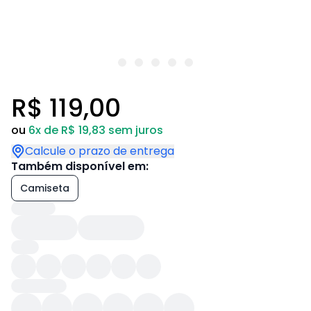
R$ 119,00
ou
6x de R$ 19,83 sem juros
Calcule o prazo de entrega
Também disponível em:
Camiseta