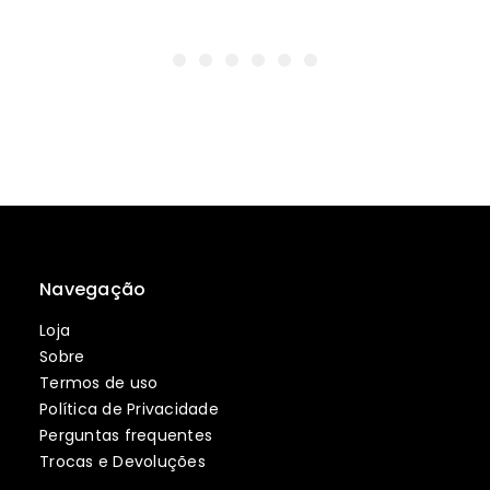
Navegação
Loja
Sobre
Termos de uso
Política de Privacidade
Perguntas frequentes
Trocas e Devoluções