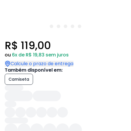
R$ 119,00
ou
6x de R$ 19,83 sem juros
Calcule o prazo de entrega
Também disponível em:
Camiseta