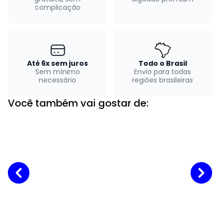
complicação
Até 6x sem juros
Todo o Brasil
Sem mínimo
Envio para todas
necessário
regiões brasileiras
Você também vai gostar de: