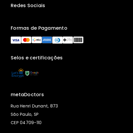
Redes Sociais
Formas de Pagamento
Selos e certificações
metaDoctors
Rua Henri Dunant, 873
São Paulo, SP
CEP 04709-110