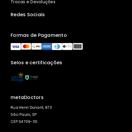
Trocas e Devoluções
Redes Sociais
Formas de Pagamento
Selos e certificações
metaDoctors
Rua Henri Dunant, 873
São Paulo, SP
CEP 04709-110