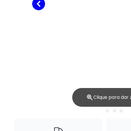
Clique para dar