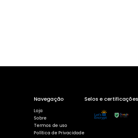
Navegação
Selos e certificaçõe
Loja
Sobre
Termos de uso
Política de Privacidade