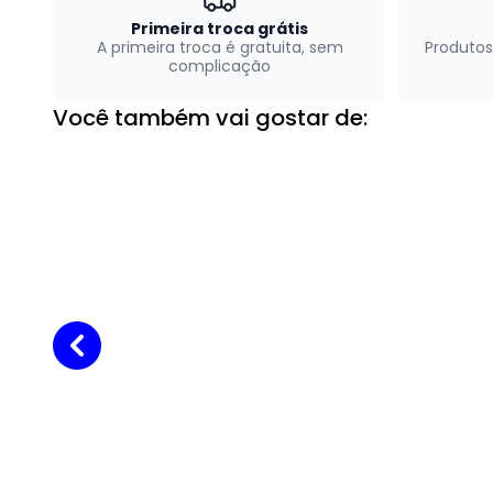
Primeira troca grátis
A primeira troca é gratuita, sem
Produtos
complicação
Você também vai gostar de: