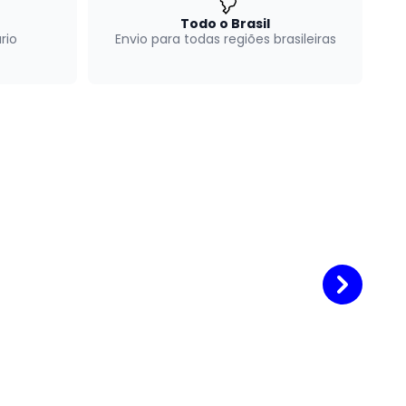
Todo o Brasil
rio
Envio para todas regiões brasileiras