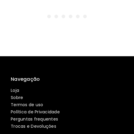
Navegação
Loja
Sobre
Termos de uso
Política de Privacidade
Perguntas frequentes
Trocas e Devoluções