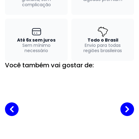
complicação
Até 6x sem juros
Todo o Brasil
Sem mínimo
Envio para todas
necessário
regiões brasileiras
Você também vai gostar de: