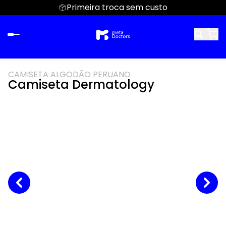
Primeira troca sem custo
CAMISETA ALGODÃO PERUANO
Camiseta Dermatology