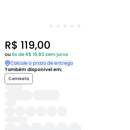
R$ 119,00
ou
6x de R$ 19,83 sem juros
Calcule o prazo de entrega
Também disponível em:
Camiseta