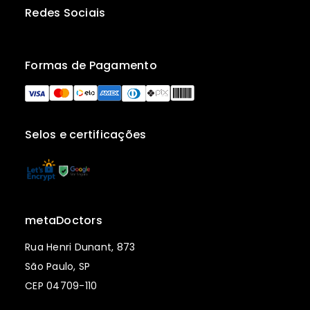
Redes Sociais
Formas de Pagamento
Selos e certificações
metaDoctors
Rua Henri Dunant, 873
São Paulo, SP
CEP 04709-110