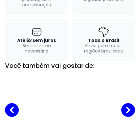
complicação
Até 6x sem juros
Todo o Brasil
Sem mínimo
Envio para todas
necessário
regiões brasileiras
Você também vai gostar de: