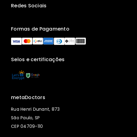
Redes Sociais
Formas de Pagamento
Selos e certificações
metaDoctors
Rua Henri Dunant, 873
São Paulo, SP
CEP 04709-110