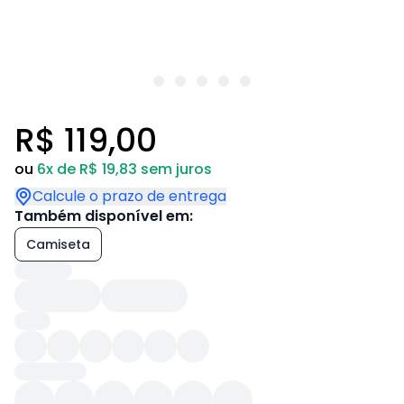
R$ 119,00
ou
6x de R$ 19,83 sem juros
Calcule o prazo de entrega
Também disponível em:
Camiseta