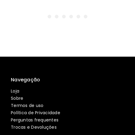
Navegação
Loja
Sobre
Termos de uso
Política de Privacidade
Perguntas frequentes
Trocas e Devoluções