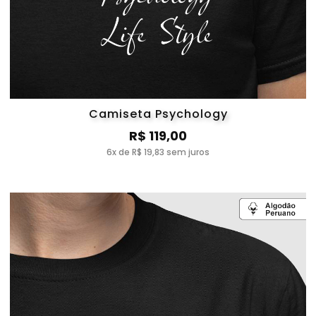
Camiseta Psychology
R$ 119,00
6x de R$ 19,83 sem juros