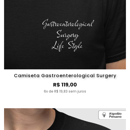
Camiseta Gastroenterological Surgery
R$ 119,00
6x de R$ 19,83 sem juros